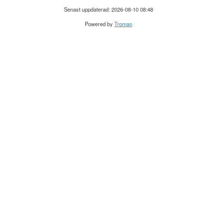
Senast uppdaterad: 2026-08-10 08:48
Powered by
Troman