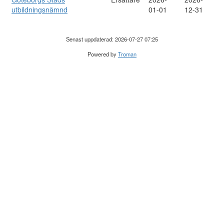
utbildningsnämnd
01-01
12-31
Senast uppdaterad: 2026-07-27 07:25
Powered by
Troman