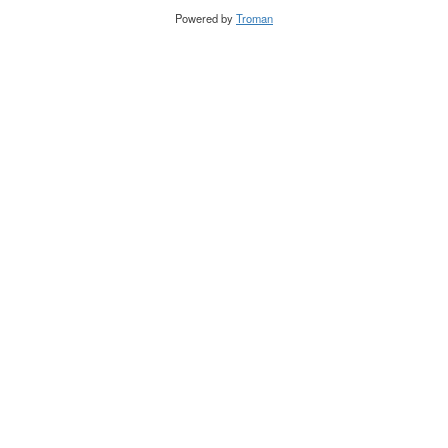
Powered by
Troman