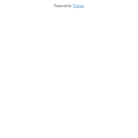
Powered by
Troman