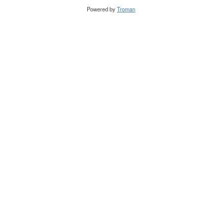
Powered by
Troman