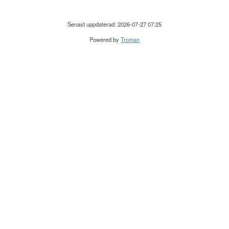
Senast uppdaterad: 2026-07-27 07:25
Powered by
Troman