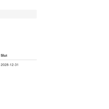
Slut
2028-12-31