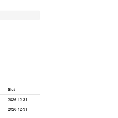
Slut
2026-12-31
2026-12-31