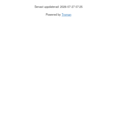
Senast uppdaterad: 2026-07-27 07:25
Powered by
Troman