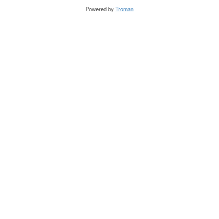
Powered by
Troman