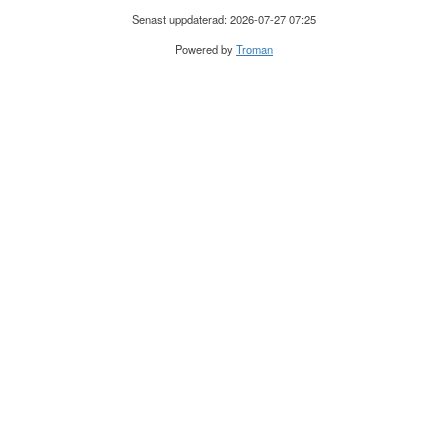
Senast uppdaterad: 2026-07-27 07:25
Powered by
Troman