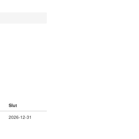
Slut
2026-12-31