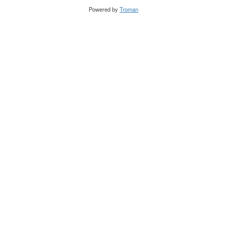
Powered by
Troman