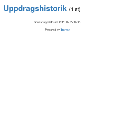
Uppdragshistorik
(1 st)
Senast uppdaterad: 2026-07-27 07:25
Powered by
Troman