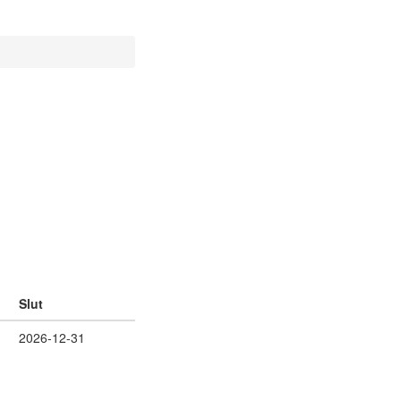
Slut
2026-12-31