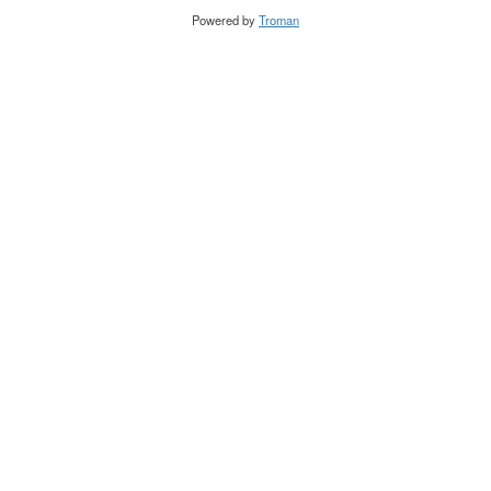
Powered by
Troman