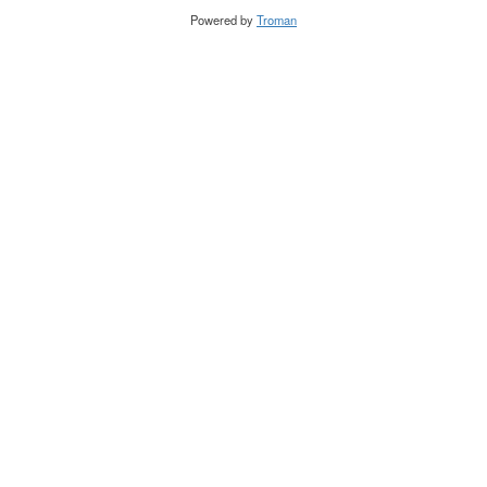
Powered by
Troman