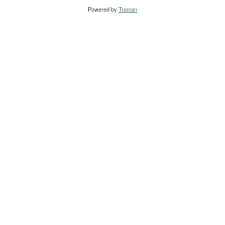
Powered by
Troman