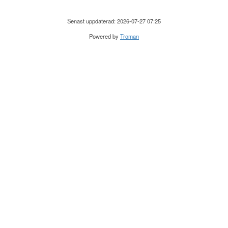
Senast uppdaterad: 2026-07-27 07:25
Powered by
Troman