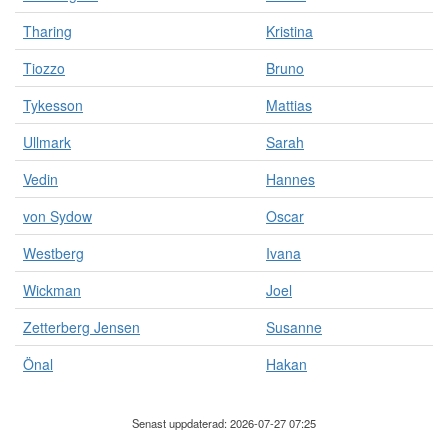
Tharing
Kristina
Tiozzo
Bruno
Tykesson
Mattias
Ullmark
Sarah
Vedin
Hannes
von Sydow
Oscar
Westberg
Ivana
Wickman
Joel
Zetterberg Jensen
Susanne
Önal
Hakan
Senast uppdaterad: 2026-07-27 07:25