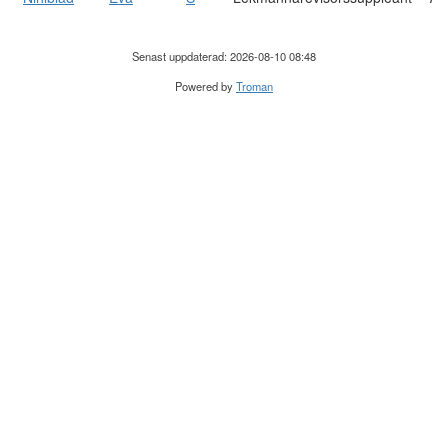
Senast uppdaterad: 2026-08-10 08:48
Powered by
Troman