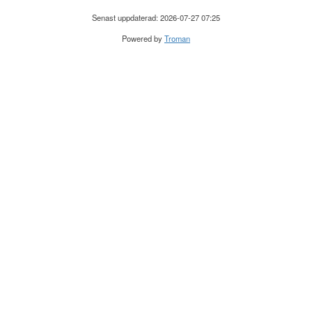
Senast uppdaterad: 2026-07-27 07:25
Powered by
Troman