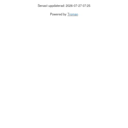
Senast uppdaterad: 2026-07-27 07:25
Powered by
Troman