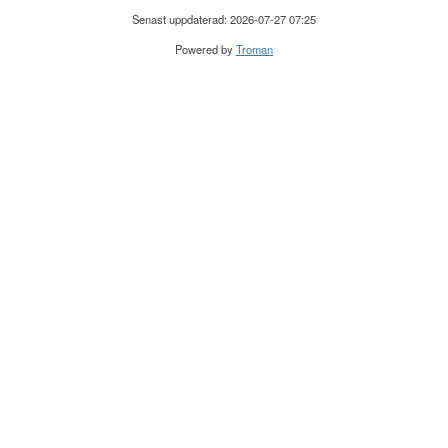
Senast uppdaterad: 2026-07-27 07:25
Powered by
Troman