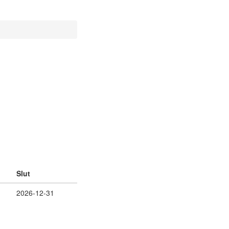
Slut
2026-12-31