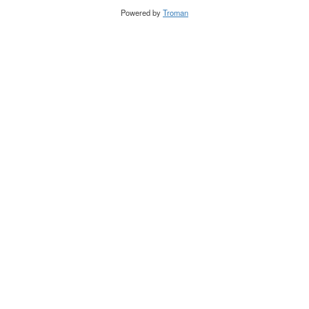
Powered by
Troman