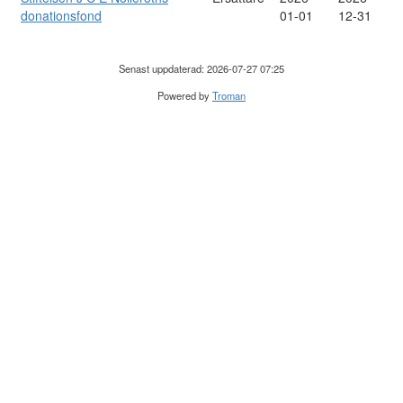
donationsfond
01-01
12-31
Senast uppdaterad: 2026-07-27 07:25
Powered by
Troman