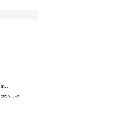
Slut
2027-03-31