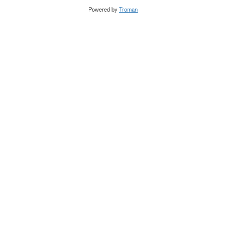
Powered by
Troman