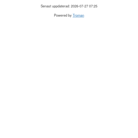
Senast uppdaterad: 2026-07-27 07:25
Powered by
Troman