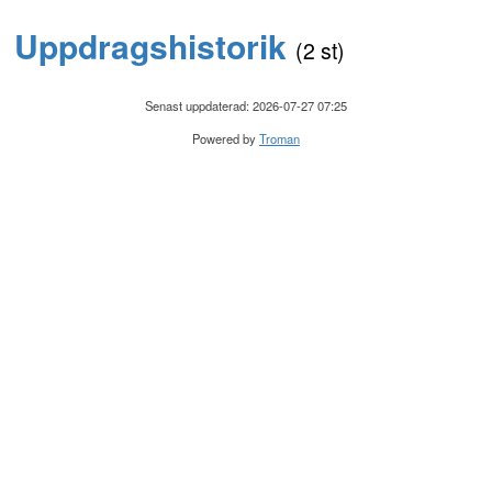
Uppdragshistorik
(2 st)
Senast uppdaterad: 2026-07-27 07:25
Powered by
Troman