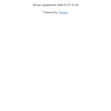
Senast uppdaterad: 2026-07-27 07:25
Powered by
Troman