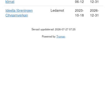
klimat
06-12
12-31
Ideella föreningen
Ledamot
2023-
2026-
Citysamverkan
10-18
12-31
Senast uppdaterad: 2026-07-27 07:25
Powered by
Troman