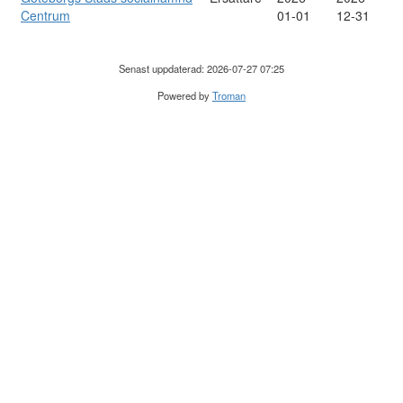
Centrum
01-01
12-31
Senast uppdaterad: 2026-07-27 07:25
Powered by
Troman