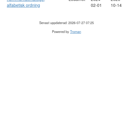
alfabetisk ordning
02-01
10-14
Senast uppdaterad: 2026-07-27 07:25
Powered by
Troman