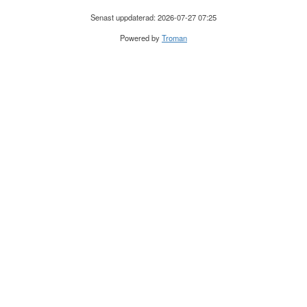
Senast uppdaterad: 2026-07-27 07:25
Powered by
Troman