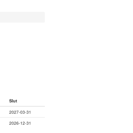
Slut
2027-03-31
2026-12-31