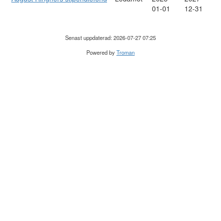
01-01
12-31
Senast uppdaterad: 2026-07-27 07:25
Powered by
Troman