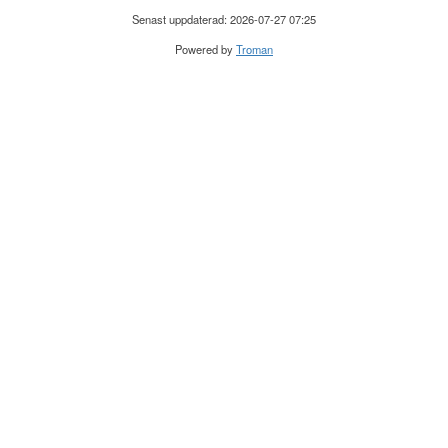
Senast uppdaterad: 2026-07-27 07:25
Powered by
Troman