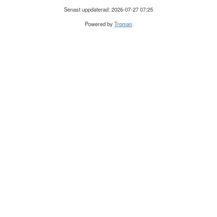
Senast uppdaterad: 2026-07-27 07:25
Powered by
Troman