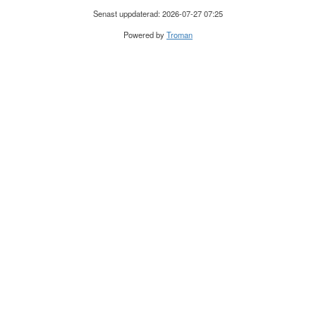
Senast uppdaterad: 2026-07-27 07:25
Powered by
Troman