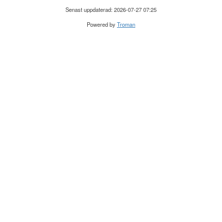
Senast uppdaterad: 2026-07-27 07:25
Powered by
Troman