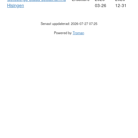
Hisingen
03-26
12-31
Senast uppdaterad: 2026-07-27 07:25
Powered by
Troman