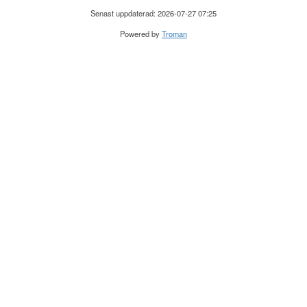
Senast uppdaterad: 2026-07-27 07:25
Powered by
Troman