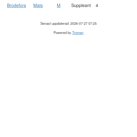
Brodefors
Mats
M
Suppleant
4
Senast uppdaterad: 2026-07-27 07:25
Powered by
Troman