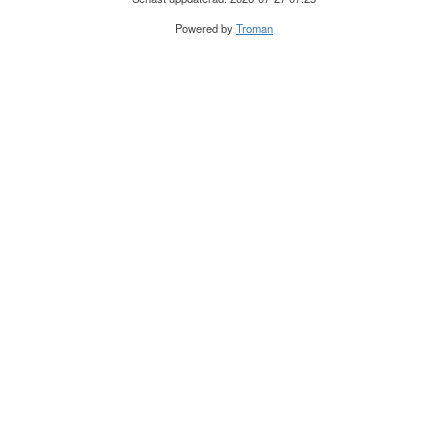
Powered by
Troman