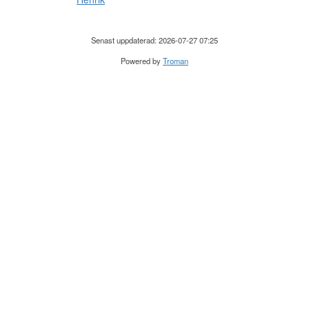
Senast uppdaterad: 2026-07-27 07:25
Powered by
Troman