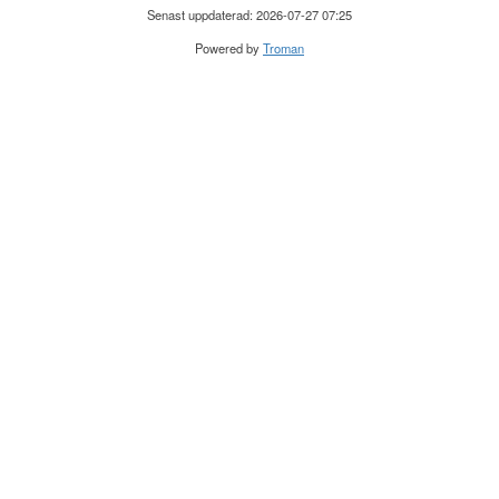
Senast uppdaterad: 2026-07-27 07:25
Powered by
Troman