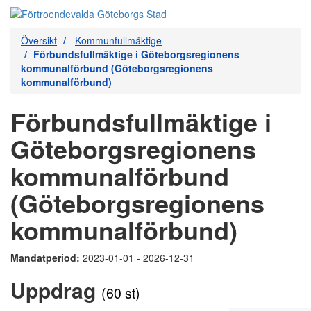
Översikt
Kommunfullmäktige
Förbundsfullmäktige i Göteborgsregionens
kommunalförbund (Göteborgsregionens
kommunalförbund)
Förbundsfullmäktige i
Göteborgsregionens
kommunalförbund
(Göteborgsregionens
kommunalförbund)
Mandatperiod:
2023-01-01 - 2026-12-31
Uppdrag
(60 st)